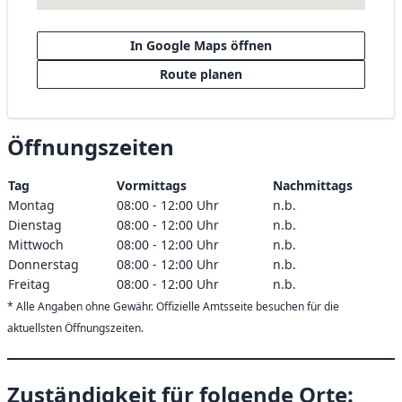
In Google Maps öffnen
Route planen
Öffnungszeiten
Tag
Vormittags
Nachmittags
Montag
08:00 - 12:00 Uhr
n.b.
Dienstag
08:00 - 12:00 Uhr
n.b.
Mittwoch
08:00 - 12:00 Uhr
n.b.
Donnerstag
08:00 - 12:00 Uhr
n.b.
Freitag
08:00 - 12:00 Uhr
n.b.
* Alle Angaben ohne Gewähr. Offizielle Amtsseite besuchen für die
aktuellsten Öffnungszeiten.
Zuständigkeit für folgende Orte: