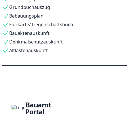
Grundbuchauszug
Bebauungsplan
Flurkarte/ Liegenschaftsbuch
Bauaktenauskunft
Denkmalschutzauskunft
Altlastenauskunft
Bauamt
Portal