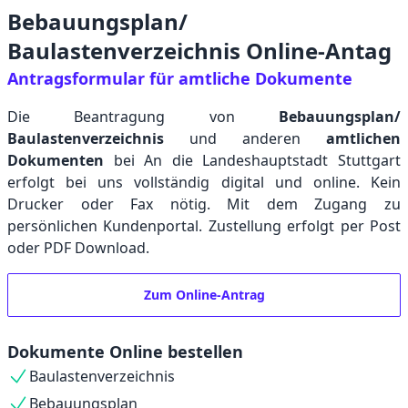
Bebauungsplan/
Baulastenverzeichnis Online-Antag
Antragsformular für amtliche Dokumente
Die Beantragung von
Bebauungsplan/
Baulastenverzeichnis
und anderen
amtlichen
Dokumenten
bei An die Landeshauptstadt Stuttgart
erfolgt bei uns vollständig digital und online. Kein
Drucker oder Fax nötig. Mit dem Zugang zu
persönlichen Kundenportal. Zustellung erfolgt per Post
oder PDF Download.
Zum Online-Antrag
Dokumente Online bestellen
Baulastenverzeichnis
Bebauungsplan