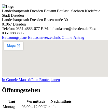
Landeshauptstadt Dresden
Bauamt Baulast | Sachsen Kreisfreie
Stadt Dresden
Landeshauptstadt Dresden
Rosenstraße 30
01067
Dresden
Telefon: 0351-4883-677
E-Mail: baulasten@dresden.de
Fax:
03514883806
Bebauungsplan/ Baulastenverzeichnis Online-Antrag
In Google Maps öffnen
Route planen
Öffnungszeiten
Tag
Vormittags
Nachmittags
Montag
08:00 - 12:00 Uhr
n.b.