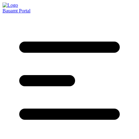
Bauamt
Portal