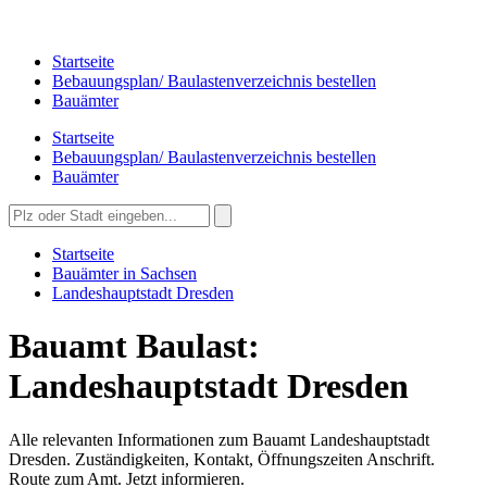
Startseite
Bebauungsplan/ Baulastenverzeichnis bestellen
Bauämter
Startseite
Bebauungsplan/ Baulastenverzeichnis bestellen
Bauämter
Startseite
Bauämter in Sachsen
Landeshauptstadt Dresden
Bauamt Baulast:
Landeshauptstadt Dresden
Alle relevanten Informationen zum Bauamt Landeshauptstadt
Dresden. Zuständigkeiten, Kontakt, Öffnungszeiten Anschrift.
Route zum Amt. Jetzt informieren.