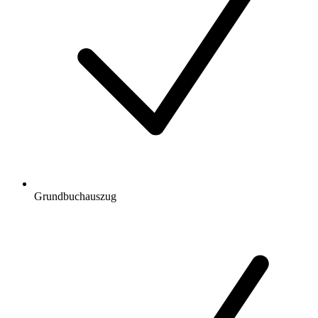
Grundbuchauszug