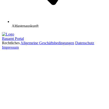
Altlastenauskunft
Bauamt
Portal
Rechtliches
Allgemeine Geschäftsbedingungen
Datenschutz
Impressum