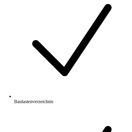
Baulastenverzeichnis