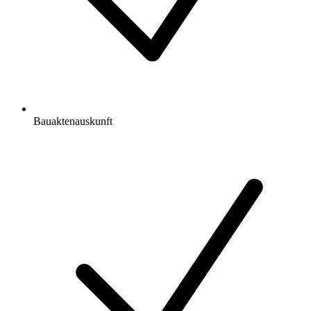
Bauaktenauskunft