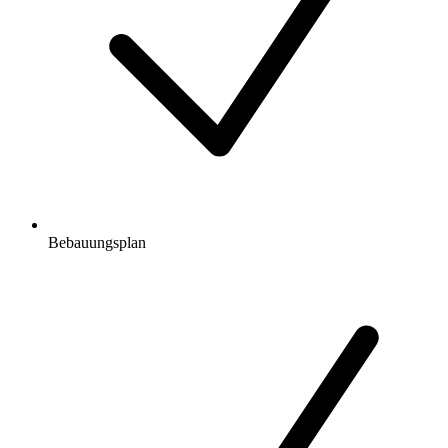
Bebauungsplan