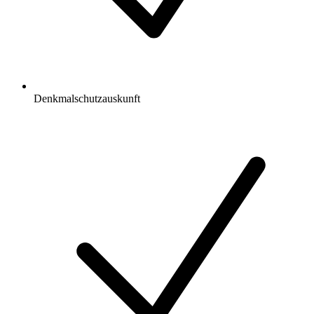
Denkmalschutzauskunft