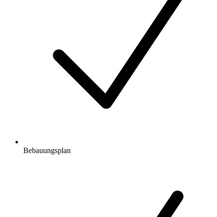
Bebauungsplan