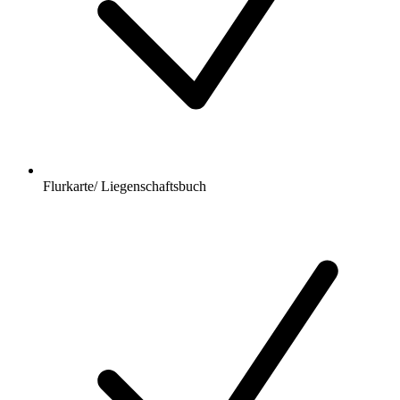
Flurkarte/ Liegenschaftsbuch