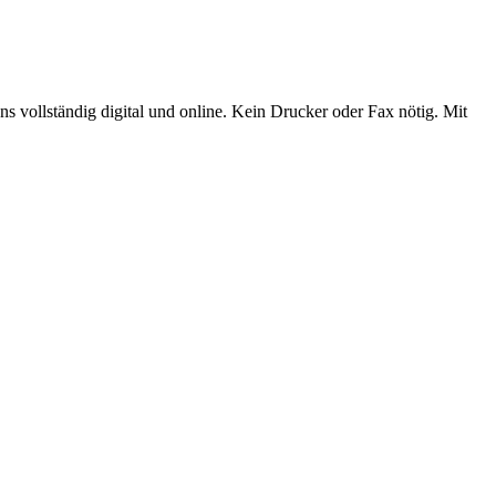
 vollständig digital und online. Kein Drucker oder Fax nötig. Mit