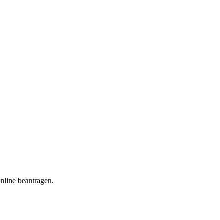
nline beantragen.