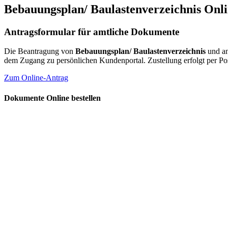
Bebauungsplan/ Baulastenverzeichnis Onl
Antragsformular für amtliche Dokumente
Die Beantragung von
Bebauungsplan/ Baulastenverzeichnis
und a
dem Zugang zu persönlichen Kundenportal. Zustellung erfolgt per 
Zum Online-Antrag
Dokumente Online bestellen