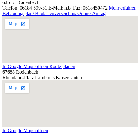
63517
Rodenbach
Telefon: 06184 599-31
E-Mail: n.b.
Fax: 0618450472
Mehr erfahren
Bebauungsplan/ Baulastenverzeichnis Online-Antrag
In Google Maps öffnen
Route planen
67688 Rodenbach
Rheinland-Pfalz
Landkreis Kaiserslautern
In Google Maps öffnen