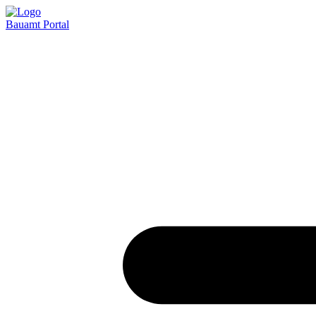
Bauamt
Portal