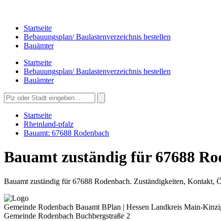
Startseite
Bebauungsplan/ Baulastenverzeichnis bestellen
Bauämter
Startseite
Bebauungsplan/ Baulastenverzeichnis bestellen
Bauämter
Startseite
Rheinland-pfalz
Bauamt: 67688 Rodenbach
Bauamt zuständig für 67688 Ro
Bauamt zuständig für 67688 Rodenbach. Zuständigkeiten, Kontakt, Öf
Gemeinde Rodenbach
Bauamt BPlan | Hessen Landkreis Main-Kinzi
Gemeinde Rodenbach
Buchbergstraße 2